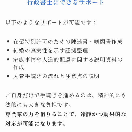
行政書士にできるサポート
以下のようなサポートが可能です：
在留特別許可のための陳述書・嘆願書作成
結婚の真実性を示す証拠整理
家族事情や人道的配慮に関する説明資料の
作成
入管手続きの流れと注意点の説明
ご自身だけで手続きを進めるのは、精神的にも
法的にも大きな負担です。
専門家の力を借りることで、冷静かつ効果的な
対応が可能になります。