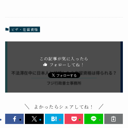
ビザ・在留資格
この記事が気に入ったら
フォローしてね！
よかったらシェアしてね！