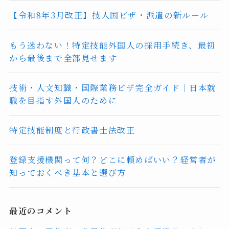
【令和8年3月改正】技人国ビザ・派遣の新ルール
もう迷わない！特定技能外国人の採用手続き、最初
から最後まで全部見せます
技術・人文知識・国際業務ビザ完全ガイド｜日本就
職を目指す外国人のために
特定技能制度と行政書士法改正
登録支援機関って何？どこに頼めばいい？経営者が
知っておくべき基本と選び方
最近のコメント