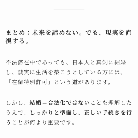
まとめ：未来を諦めない。でも、現実を直
視する。
不法滞在中であっても、日本人と真剣に結婚
し、誠実に生活を築こうとしている方には、
「在留特別許可」という道があります。
しかし、
結婚＝合法化ではない
ことを理解した
うえで、
しっかりと準備し、正しい手続きを行
う
ことが何より重要です。