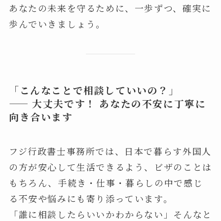
あなたの未来を守るために、一歩ずつ、確実に
歩んでいきましょう。
「こんなことで相談していいの？」
—— 大丈夫です！ あなたの不安に丁寧に
向き合います
フジ行政書士事務所では、日本で暮らす外国人
の方が安心して生活できるよう、ビザのことは
もちろん、手続き・仕事・暮らしの中で感じ
る不安や悩みにも寄り添っています。
「誰に相談したらいいかわからない」そんなと