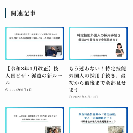
関連記事
【令和8年3月改正】技
もう迷わない！特定技能
人国ビザ・派遣の新ルー
外国人の採用手続き、最
ル
初から最後まで全部見せ
ます
2026年6月1日
2026年5月30日