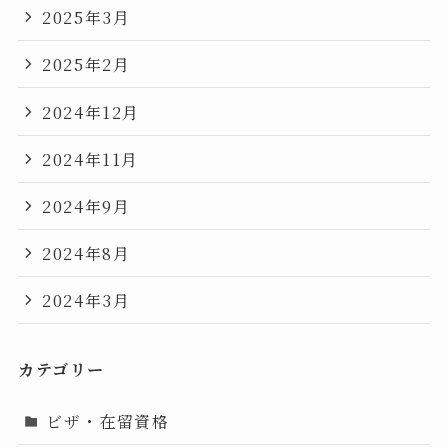
2025年3月
2025年2月
2024年12月
2024年11月
2024年9月
2024年8月
2024年3月
カテゴリー
ビザ・在留資格