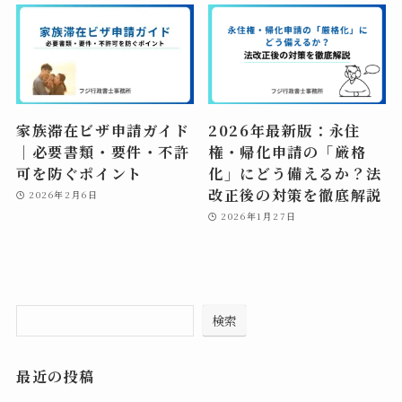
家族滞在ビザ申請ガイド
2026年最新版：永住
｜必要書類・要件・不許
権・帰化申請の「厳格
可を防ぐポイント
化」にどう備えるか？法
改正後の対策を徹底解説
2026年2月6日
2026年1月27日
検索
最近の投稿