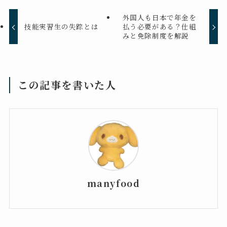
外国人も日本で年金を
技能実習生の失踪とは
払う必要がある？仕組
みと免除制度を解説
この記事を書いた人
manyfood