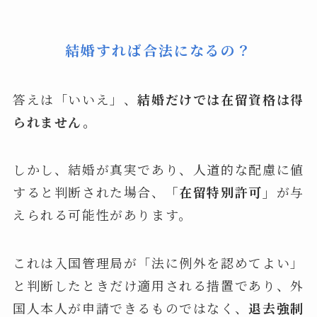
結婚すれば合法になるの？
答えは「いいえ」、
結婚だけでは在留資格は得
られません。
しかし、結婚が真実であり、人道的な配慮に値
すると判断された場合、
「在留特別許可」
が与
えられる可能性があります。
これは入国管理局が「法に例外を認めてよい」
と判断したときだけ適用される措置であり、外
国人本人が申請できるものではなく、
退去強制