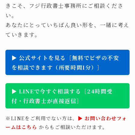
きこそ、フジ行政書士事務所にご相談くださ
い。
あなたにとっていちばん良い形を、一緒に考え
ていきます。
▶ 公式サイトを見る［無料でビザの不安
を相談できます（所要時間1分）］
▶ LINEで今すぐ相談する［24時間受
付・行政書士が直接返信］
※LINEをご利用でない方は、
▶ お問い合わせフォ
ームはこちら
からもご相談いただけます。