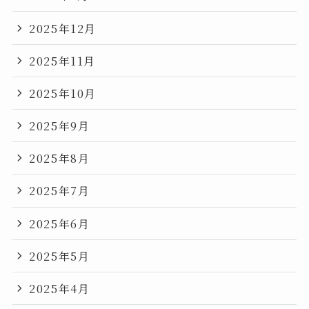
2025年12月
2025年11月
2025年10月
2025年9月
2025年8月
2025年7月
2025年6月
2025年5月
2025年4月