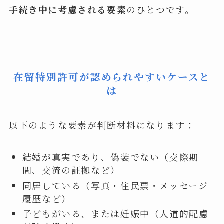
手続き中に考慮される要素
のひとつです。
在留特別許可が認められやすいケースと
は
以下のような要素が判断材料になります：
結婚が真実であり、偽装でない（交際期
間、交流の証拠など）
同居している（写真・住民票・メッセージ
履歴など）
子どもがいる、または妊娠中（人道的配慮