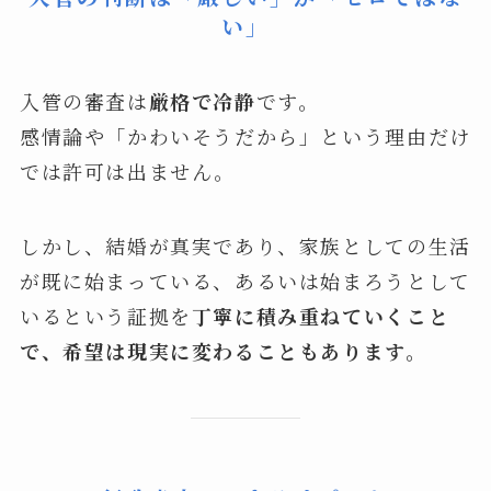
い」
入管の審査は
厳格で冷静
です。
感情論や「かわいそうだから」という理由だけ
では許可は出ません。
しかし、結婚が真実であり、家族としての生活
が既に始まっている、あるいは始まろうとして
いるという証拠を
丁寧に積み重ねていくこと
で、希望は現実に変わることもあります。