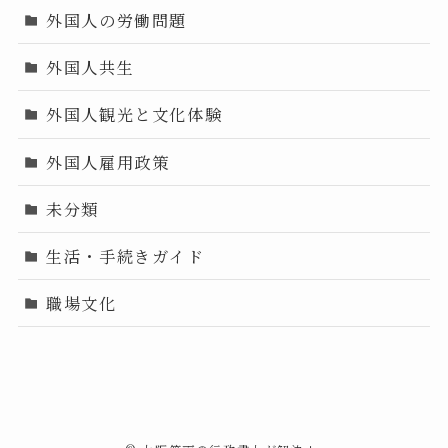
外国人の労働問題
外国人共生
外国人観光と文化体験
外国人雇用政策
未分類
生活・手続きガイド
職場文化