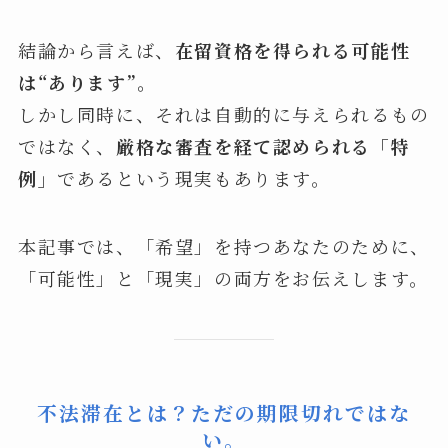
結論から言えば、
在留資格を得られる可能性
は“あります”。
しかし同時に、それは自動的に与えられるもの
ではなく、
厳格な審査を経て認められる「特
例」
であるという現実もあります。
本記事では、「希望」を持つあなたのために、
「可能性」と「現実」の両方をお伝えします。
不法滞在とは？ただの期限切れではな
い。