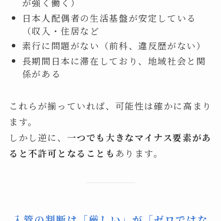
が強く働く）
日本人配偶者の生活基盤が安定している
（収入・住居など
素行に問題がない（前科、違反歴がない）
長期間日本に滞在しており、地域社会と関
係がある
これらが揃っていれば、可能性は確かに高まり
ます。
しかし逆に、
一つでも大きなマイナス要素があ
ると不許可となることも
あります。
入管の判断は「厳しい」が「ゼロではな