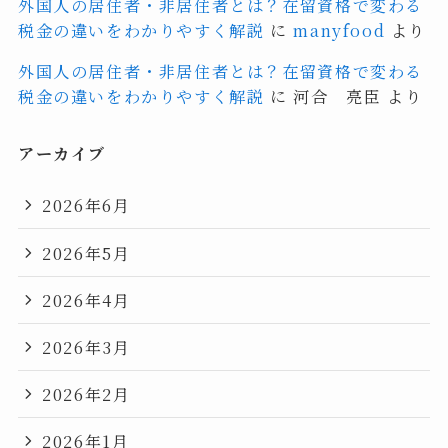
外国人の居住者・非居住者とは？在留資格で変わる
税金の違いをわかりやすく解説
に
manyfood
より
外国人の居住者・非居住者とは？在留資格で変わる
税金の違いをわかりやすく解説
に
河合 亮臣
より
アーカイブ
2026年6月
2026年5月
2026年4月
2026年3月
2026年2月
2026年1月