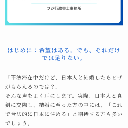
はじめに：希望はある。でも、それだけ
では足りない。
「不法滞在中だけど、日本人と結婚したらビザ
がもらえるのでは？」
そんな声をよく耳にします。実際、日本人と真
剣に交際し、結婚に至った方の中には、「これ
で合法的に日本に住める」と期待する方も多い
でしょう。