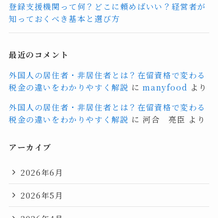
登録支援機関って何？どこに頼めばいい？経営者が
知っておくべき基本と選び方
最近のコメント
外国人の居住者・非居住者とは？在留資格で変わる
税金の違いをわかりやすく解説
に
manyfood
より
外国人の居住者・非居住者とは？在留資格で変わる
税金の違いをわかりやすく解説
に
河合 亮臣
より
アーカイブ
2026年6月
2026年5月