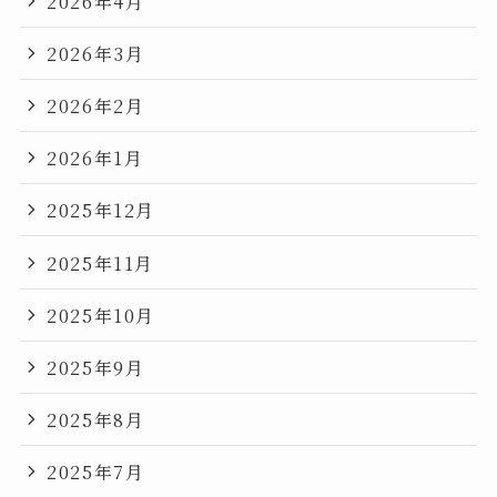
2026年4月
2026年3月
2026年2月
2026年1月
2025年12月
2025年11月
2025年10月
2025年9月
2025年8月
2025年7月