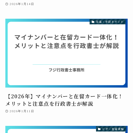
2026年1月14日
生活・手続きガイド
【2026年】マイナンバーと在留カード一体化！
メリットと注意点を行政書士が解説
2026年1月11日
ビザ・在留資格