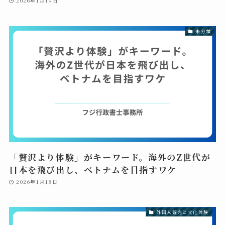
2026年1月19日
未分類
「贅沢より体験」がキーワード。海外のZ世代が
日本を飛び出し、ベトナムを目指すワケ
2026年1月18日
外国人観光と文化体験