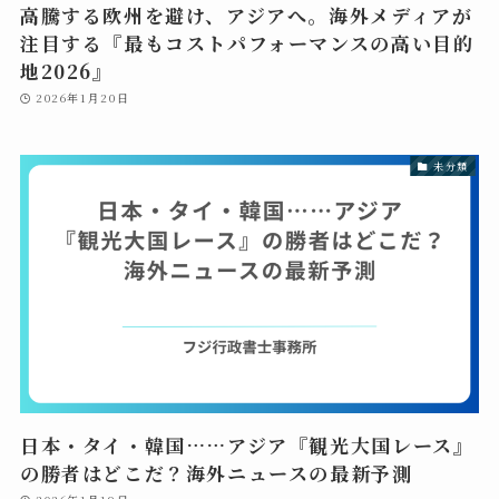
高騰する欧州を避け、アジアへ。海外メディアが
注目する『最もコストパフォーマンスの高い目的
地2026』
2026年1月20日
未分類
日本・タイ・韓国……アジア『観光大国レース』
の勝者はどこだ？海外ニュースの最新予測