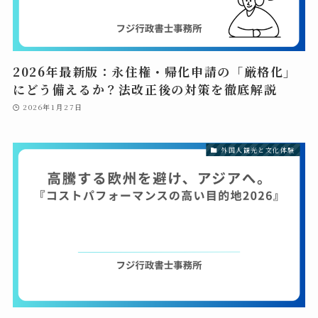
2026年最新版：永住権・帰化申請の「厳格化」
にどう備えるか？法改正後の対策を徹底解説
2026年1月27日
外国人観光と文化体験