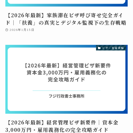
【2026年最新】家族滞在ビザ呼び寄せ完全ガイ
ド｜「扶養」の真実とデジタル監視下の生存戦略
2026年1月15日
ビザ・在留資格
【2026年最新】経営管理ビザ新要件｜資本金
3,000万円・雇用義務化の完全攻略ガイド