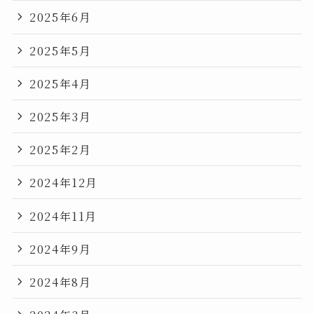
2025年6月
2025年5月
2025年4月
2025年3月
2025年2月
2024年12月
2024年11月
2024年9月
2024年8月