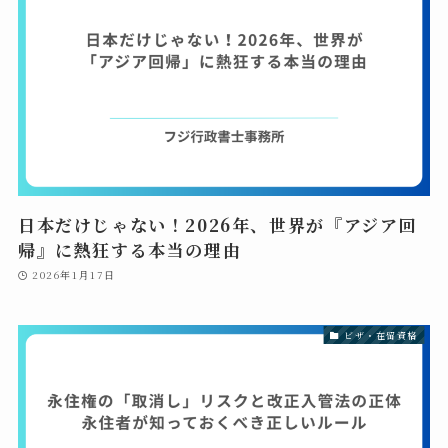
日本だけじゃない！2026年、世界が『アジア回
帰』に熱狂する本当の理由
2026年1月17日
ビザ・在留資格