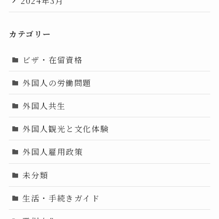
2024年3月
カテゴリー
ビザ・在留資格
外国人の労働問題
外国人共生
外国人観光と文化体験
外国人雇用政策
未分類
生活・手続きガイド