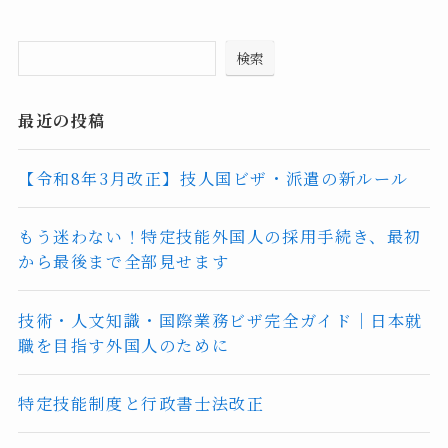
検索
最近の投稿
【令和8年3月改正】技人国ビザ・派遣の新ルール
もう迷わない！特定技能外国人の採用手続き、最初
から最後まで全部見せます
技術・人文知識・国際業務ビザ完全ガイド｜日本就
職を目指す外国人のために
特定技能制度と行政書士法改正