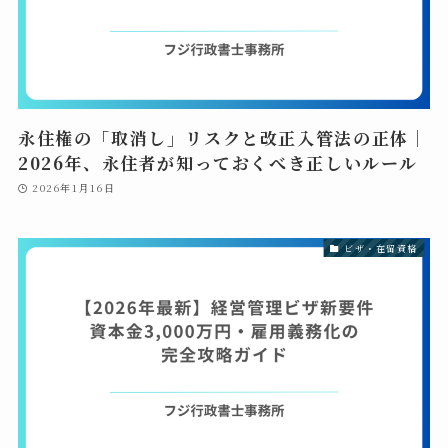
永住権の「取消し」リスクと改正入管法の正体｜
2026年、永住者が知っておくべき正しいルール
2026年1月16日
ビザ・在留資格