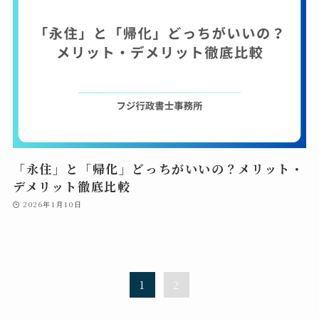
「永住」と「帰化」どっちがいいの？メリット・
デメリット徹底比較
2026年1月10日
1
2