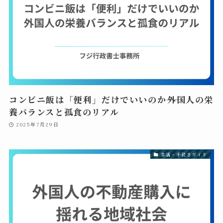
コンビニ飯は「便利」だけでいいのか――外国人の栄
養バランスと孤食のリアル
2025年7月29日
生活・手続きガイド