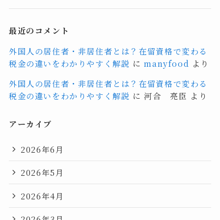
最近のコメント
外国人の居住者・非居住者とは？在留資格で変わる
税金の違いをわかりやすく解説
に
manyfood
より
外国人の居住者・非居住者とは？在留資格で変わる
税金の違いをわかりやすく解説
に
河合 亮臣
より
アーカイブ
2026年6月
2026年5月
2026年4月
2026年3月