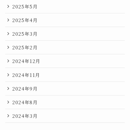
2025年5月
2025年4月
2025年3月
2025年2月
2024年12月
2024年11月
2024年9月
2024年8月
2024年3月