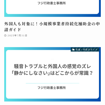
外国人も対象に！小規模事業者持続化補助金の申
請ガイド
2025年7月31日
生活・手続きガイド