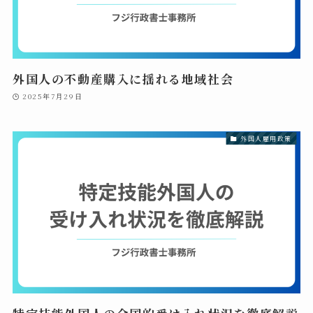
外国人の不動産購入に揺れる地域社会
2025年7月29日
外国人雇用政策