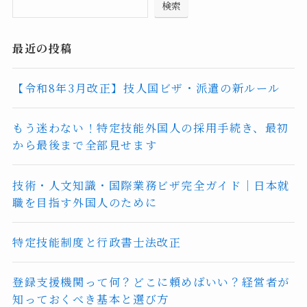
検索
最近の投稿
【令和8年3月改正】技人国ビザ・派遣の新ルール
もう迷わない！特定技能外国人の採用手続き、最初
から最後まで全部見せます
技術・人文知識・国際業務ビザ完全ガイド｜日本就
職を目指す外国人のために
特定技能制度と行政書士法改正
登録支援機関って何？どこに頼めばいい？経営者が
知っておくべき基本と選び方