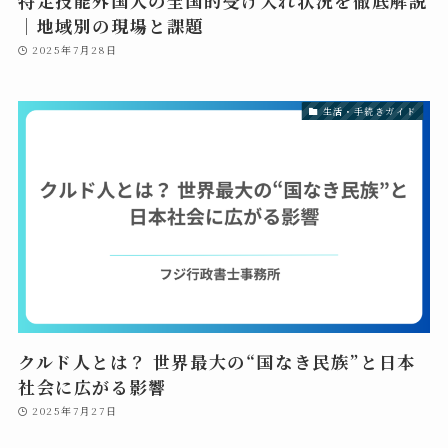
特定技能外国人の全国的受け入れ状況を徹底解説
｜地域別の現場と課題
2025年7月28日
生活・手続きガイド
クルド人とは？ 世界最大の“国なき民族”と日本
社会に広がる影響
2025年7月27日