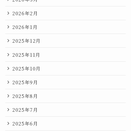
2026年2月
2026年1月
2025年12月
2025年11月
2025年10月
2025年9月
2025年8月
2025年7月
2025年6月