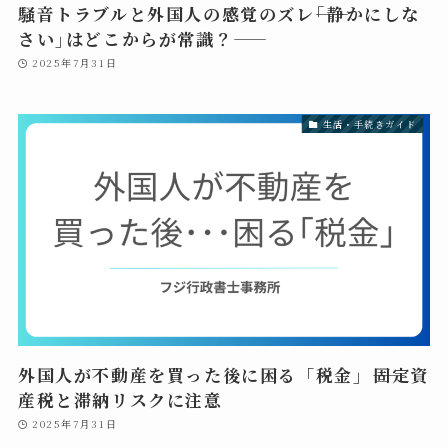
騒音トラブルと外国人の感覚のズレ――｢静かにしな
さい｣はどこからが常識？――
2025年7月31日
生活・手続きガイド
外国人が不動産を買った後に困る「税金」――固定資
産税と滞納リスクに注意
2025年7月31日