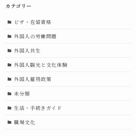
カテゴリー
ビザ・在留資格
外国人の労働問題
外国人共生
外国人観光と文化体験
外国人雇用政策
未分類
生活・手続きガイド
職場文化