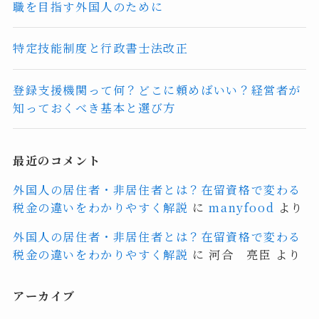
職を目指す外国人のために
特定技能制度と行政書士法改正
登録支援機関って何？どこに頼めばいい？経営者が
知っておくべき基本と選び方
最近のコメント
外国人の居住者・非居住者とは？在留資格で変わる
税金の違いをわかりやすく解説
に
manyfood
より
外国人の居住者・非居住者とは？在留資格で変わる
税金の違いをわかりやすく解説
に
河合 亮臣
より
アーカイブ