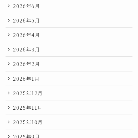
2026年6月
2026年5月
2026年4月
2026年3月
2026年2月
2026年1月
2025年12月
2025年11月
2025年10月
2025年9月