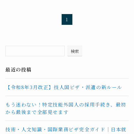
1
検索
最近の投稿
【令和8年3月改正】技人国ビザ・派遣の新ルール
もう迷わない！特定技能外国人の採用手続き、最初
から最後まで全部見せます
技術・人文知識・国際業務ビザ完全ガイド｜日本就