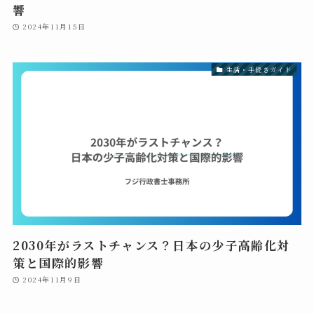
響
2024年11月15日
生活・手続きガイド
2030年がラストチャンス？日本の少子高齢化対
策と国際的影響
2024年11月9日