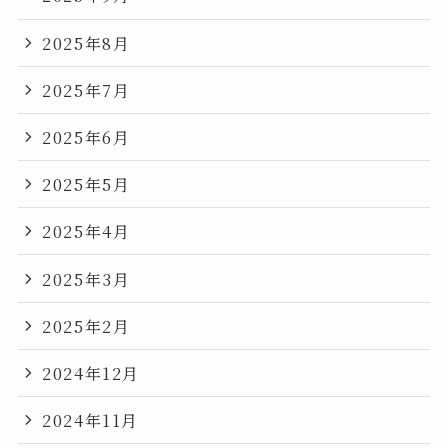
2025年8月
2025年7月
2025年6月
2025年5月
2025年4月
2025年3月
2025年2月
2024年12月
2024年11月