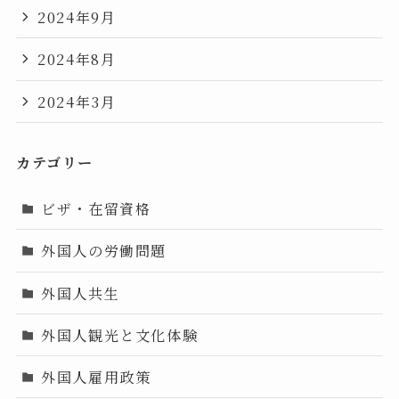
2024年9月
2024年8月
2024年3月
カテゴリー
ビザ・在留資格
外国人の労働問題
外国人共生
外国人観光と文化体験
外国人雇用政策