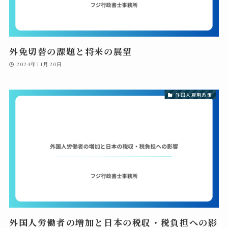
外免切替の課題と将来の展望
2024年11月20日
外国人雇用政策
外国人労働者の増加と日本の税収・税負担への影